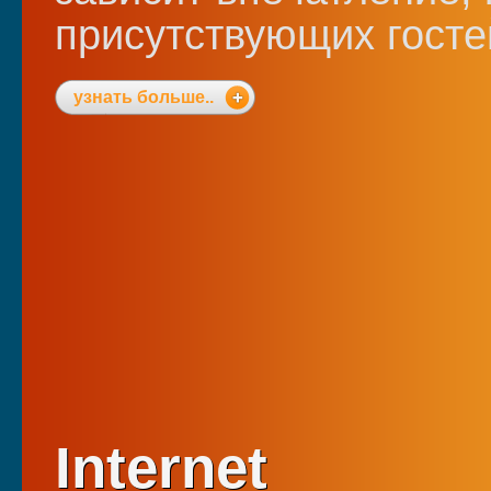
присутствующих госте
узнать больше..
Internet