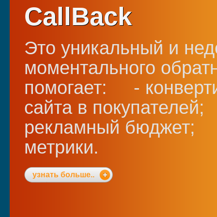
CallBack
Это уникальный и нед
моментального обратн
помогает: - конверти
сайта в покупателей;
рекламный бюджет; -
метрики.
узнать больше..