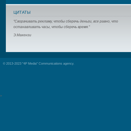
ЦИТАТЫ
"Сворачивать рекламу, чтобы сберечь деньги, все равно, что
останавливать часы, чтобы сберечь время."
Э.Макензи
© 2013-2023 "4P Media" Communications agency.
>