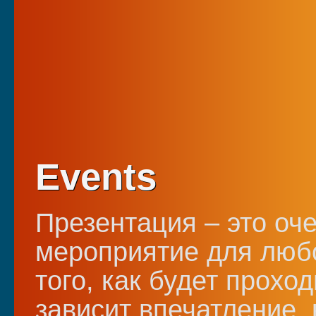
Events
Презентация – это оч
мероприятие для любо
того, как будет прохо
зависит впечатление, 